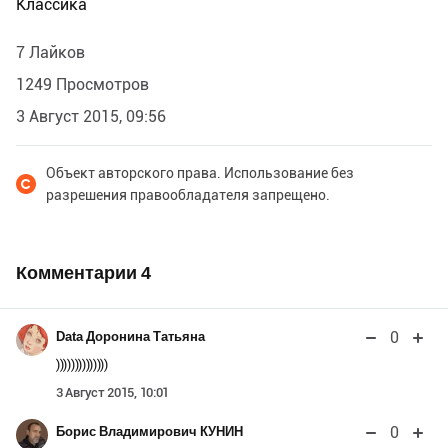
Классика
7 Лайков
1249 Просмотров
3 Август 2015, 09:56
Объект авторского права. Использование без
разрешения правообладателя запрещено.
Комментарии
4
0
Data Доронина Татьяна
))))))))))))))
3 Август 2015, 10:01
0
Борис Владимирович КУНИН