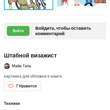
Войдите, чтобы оставить
Войти
комментарий
Штабной визажист
Майк Галь
картинка для обложки е-книги
7 Нравится
Техники