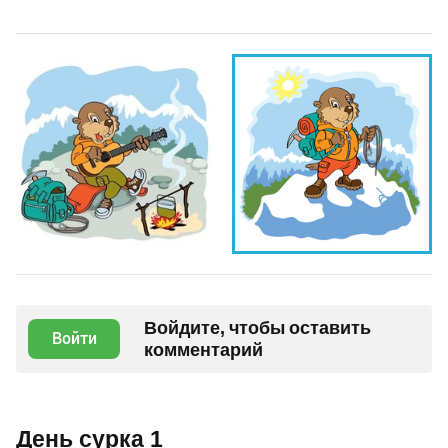
Войдите, чтобы оставить
Войти
комментарий
День сурка 1