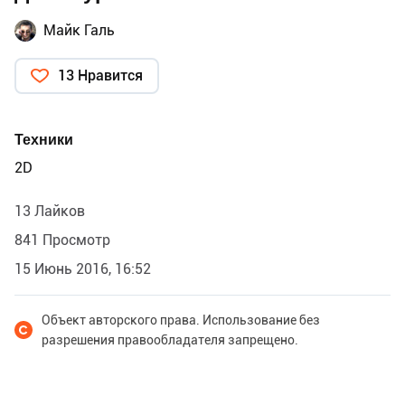
Майк Галь
13 Нравится
Техники
2D
13 Лайков
841 Просмотр
15 Июнь 2016, 16:52
Объект авторского права. Использование без
разрешения правообладателя запрещено.