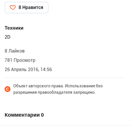
8 Нравится
Техники
2D
8 Лайков
781 Просмотр
26 Апрель 2016, 14:56
Объект авторского права. Использование без
разрешения правообладателя запрещено.
Комментарии
0