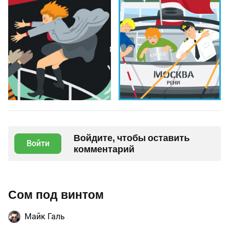
Войдите, чтобы оставить
Войти
комментарий
Сом под винтом
Майк Галь