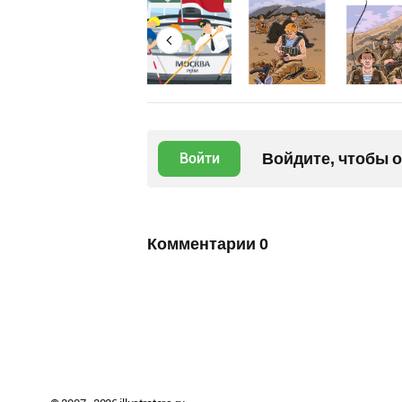
Войдите, чтобы 
Войти
Комментарии
0