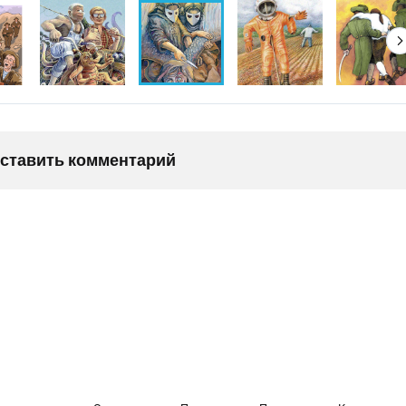
оставить комментарий