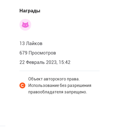
Награды
13 Лайков
679 Просмотров
22 Февраль 2023, 15:42
Объект авторского права.
Использование без разрешения
правообладателя запрещено.