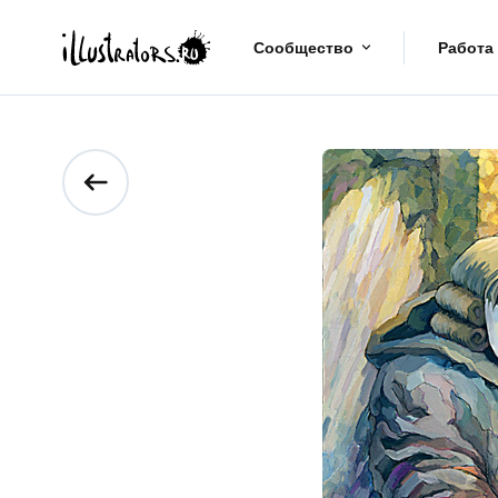
Сообщество
Работа