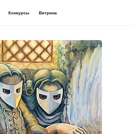
Конкурсы
Витрина