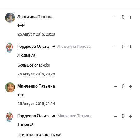
0
Людмила Попова
+++!
25 Август 2015, 20:20
0
Людмила Попова
Гордеева Ольга
Людмила!
Большое спасибо!
25 Август 2015, 20:28
0
Минченко Татьяна
+++
25 Август 2015, 21:14
0
Минченко Татьяна
Гордеева Ольга
Татьяна!
Приятно, что заглянули!