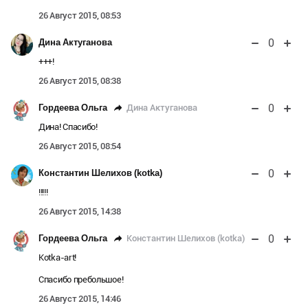
26 Август 2015, 08:53
0
Дина Актуганова
+++!
26 Август 2015, 08:38
0
Дина Актуганова
Гордеева Ольга
Дина! Спасибо!
26 Август 2015, 08:54
0
Константин Шелихов (kotka)
!!!!!
26 Август 2015, 14:38
0
Константин Шелихов (kotka)
Гордеева Ольга
Kotka-art!
Спасибо пребольшое!
26 Август 2015, 14:46