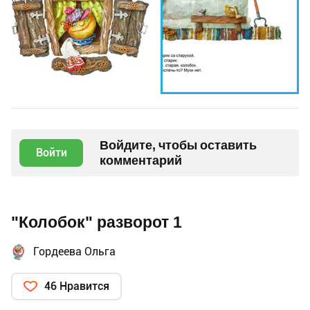
Войдите, чтобы оставить
Войти
комментарий
"Колобок" разворот 1
Гордеева Ольга
46 Нравится