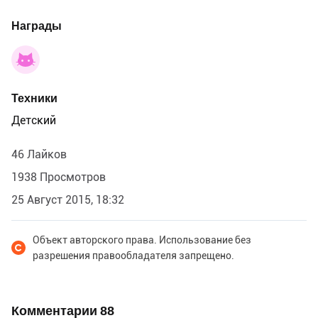
Награды
Техники
Детский
46 Лайков
1938 Просмотров
25 Август 2015, 18:32
Объект авторского права. Использование без
разрешения правообладателя запрещено.
Комментарии
88