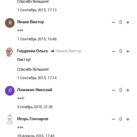
Спасибо большое!
1 Сентябрь 2015, 17:13
0
Янаев Виктор
Я
+++
1 Сентябрь 2015, 16:48
0
Янаев Виктор
Гордеева Ольга
Виктор!
Спасибо большое!
1 Сентябрь 2015, 17:14
0
Ломакин Николай
Л
+++!
5 Ноябрь 2015, 21:35
0
Игорь Гончаров
+++
28 Апрель 2016, 17:45