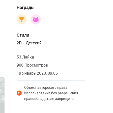
Награды
Стили
2D
Детский
53 Лайка
906 Просмотров
19 Январь 2023, 09:06
Объект авторского права.
Использование без разрешения
правообладателя запрещено.