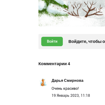
Войдите, чтобы 
Войти
Комментарии
4
Дарья Смирнова
Очень красиво!
19 Январь 2023, 11:18