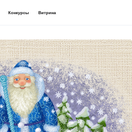
Конкурсы
Витрина