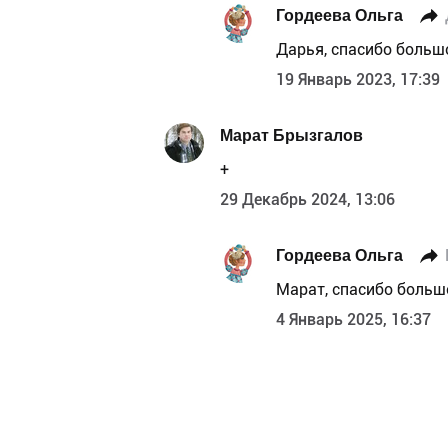
Гордеева Ольга
Дарья, спасибо больш
19 Январь 2023, 17:39
Марат Брызгалов
+
29 Декабрь 2024, 13:06
Гордеева Ольга
Марат, спасибо больш
4 Январь 2025, 16:37