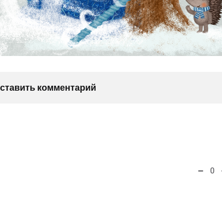
оставить комментарий
0