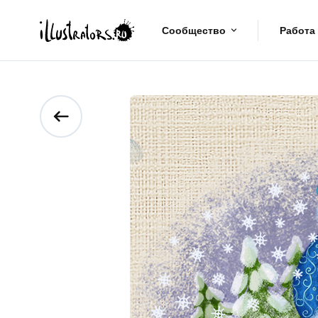
Сообщество
Работа