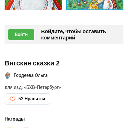
Войдите, чтобы оставить
Войти
комментарий
Вятские сказки 2
Гордеева Ольга
для изд. «БХВ-Петербург»
52 Нравится
Награды