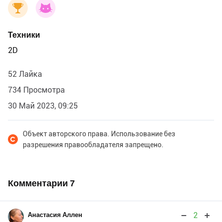
Техники
2D
52 Лайка
734 Просмотра
30 Май 2023, 09:25
Объект авторского права. Использование без
разрешения правообладателя запрещено.
Комментарии
7
2
Анастасия Аллен