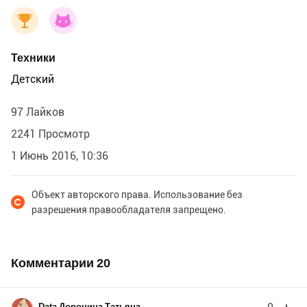
Техники
Детский
97 Лайков
2241 Просмотр
1 Июнь 2016, 10:36
Объект авторского права. Использование без
разрешения правообладателя запрещено.
Комментарии
20
Data Доронина Татьяна