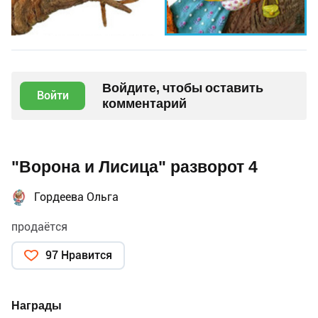
Войдите, чтобы оставить
Войти
комментарий
"Ворона и Лисица" разворот 4
Гордеева Ольга
продаётся
97 Нравится
Награды