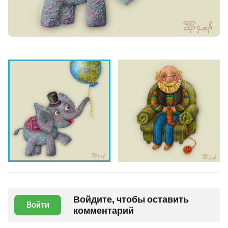
Войдите, чтобы оставить
Войти
комментарий