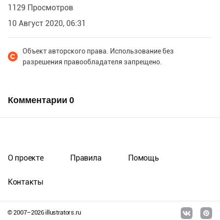
1129 Просмотров
10 Август 2020, 06:31
Объект авторского права. Использование без
разрешения правообладателя запрещено.
Комментарии
0
О проекте
Правила
Помощь
Контакты
© 2007–
2026
illustrators.ru