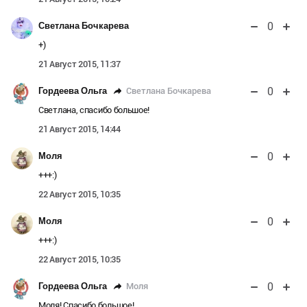
0
Светлана Бочкарева
+)
21 Август 2015, 11:37
0
Светлана Бочкарева
Гордеева Ольга
Светлана, спасибо большое!
21 Август 2015, 14:44
0
Моля
+++:)
22 Август 2015, 10:35
0
Моля
+++:)
22 Август 2015, 10:35
0
Моля
Гордеева Ольга
Моля! Спасибо большое!