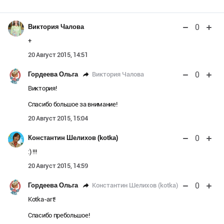
0
Виктория Чалова
+
20 Август 2015, 14:51
0
Виктория Чалова
Гордеева Ольга
Виктория!
Спасибо большое за внимание!
20 Август 2015, 15:04
0
Константин Шелихов (kotka)
:) !!!
20 Август 2015, 14:59
0
Константин Шелихов (kotka)
Гордеева Ольга
Kotka-art!
Спасибо пребольшое!