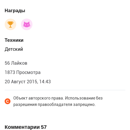
Награды
Техники
Детский
56 Лайков
1873 Просмотра
20 Август 2015, 14:43
Объект авторского права. Использование без
разрешения правообладателя запрещено.
Комментарии
57