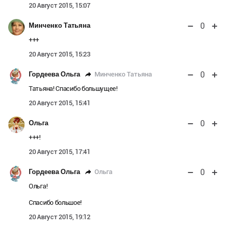
20 Август 2015, 15:07
0
Минченко Татьяна
+++
20 Август 2015, 15:23
0
Минченко Татьяна
Гордеева Ольга
Татьяна! Спасибо большущее!
20 Август 2015, 15:41
0
Ольга
+++!
20 Август 2015, 17:41
0
Ольга
Гордеева Ольга
Ольга!
Спасибо большое!
20 Август 2015, 19:12