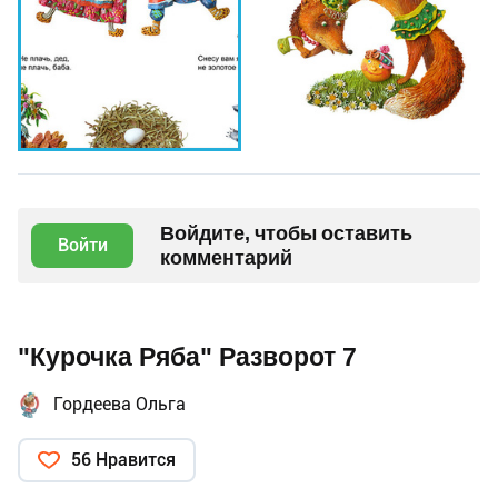
Войдите, чтобы оставить
Войти
комментарий
"Курочка Ряба" Разворот 7
Гордеева Ольга
56 Нравится