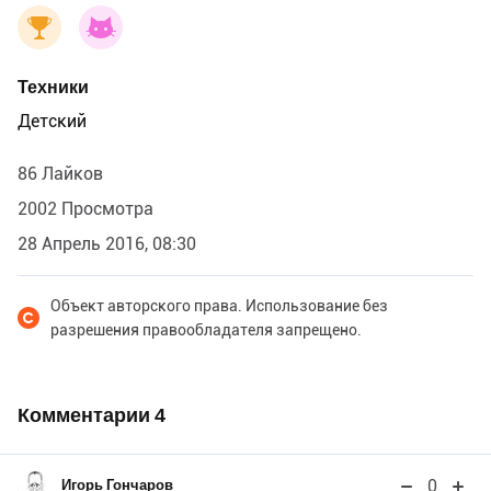
Техники
Детский
86 Лайков
2002 Просмотра
28 Апрель 2016, 08:30
Объект авторского права. Использование без
разрешения правообладателя запрещено.
Комментарии
4
0
Игорь Гончаров