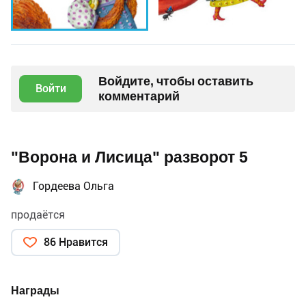
Войдите, чтобы оставить
Войти
комментарий
"Ворона и Лисица" разворот 5
Гордеева Ольга
продаётся
86 Нравится
Награды