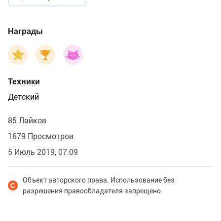
Награды
Техники
Детский
85 Лайков
1679 Просмотров
5 Июль 2019, 07:09
Объект авторского права. Использование без
разрешения правообладателя запрещено.