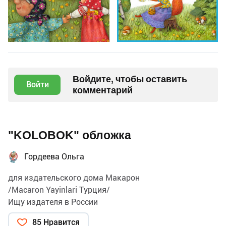
Войдите, чтобы оставить
Войти
комментарий
"KOLOBOK" обложка
Гордеева Ольга
для издательского дома Макарон
/Macaron Yayinlari Турция/
Ищу издателя в России
85 Нравится