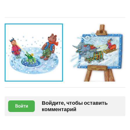
Войдите, чтобы оставить
Войти
комментарий