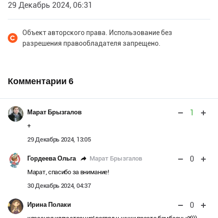
29 Декабрь 2024, 06:31
Объект авторского права. Использование без
разрешения правообладателя запрещено.
Комментарии
6
1
Марат Брызгалов
+
29 Декабрь 2024, 13:05
0
Марат Брызгалов
Гордеева Ольга
Марат, спасибо за внимание!
30 Декабрь 2024, 04:37
0
Ирина Полаки