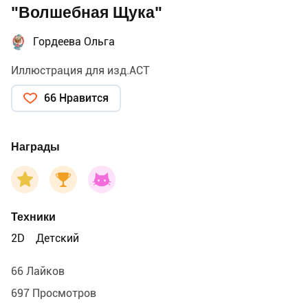
"Волшебная Щука"
Гордеева Ольга
Иллюстрация для изд.АСТ
66 Нравится
Награды
Техники
2D
Детский
66 Лайков
697 Просмотров