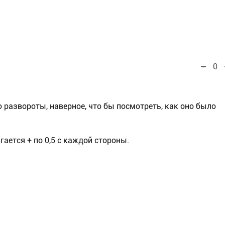
0
 развороты, наверное, что бы посмотреть, как оно было
гается + по 0,5 с каждой стороны.