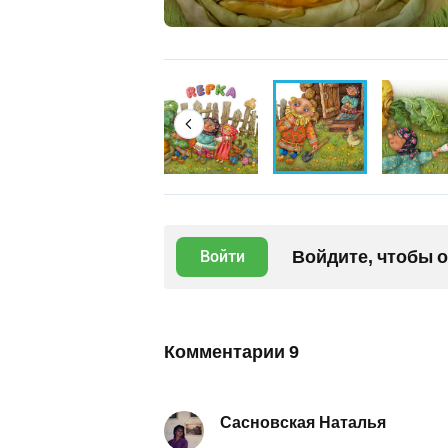
Войдите, чтобы 
Войти
Комментарии
9
Сасновская Наталья