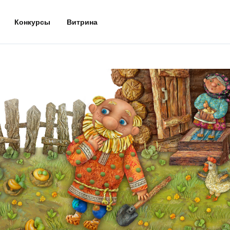
Конкурсы
Витрина