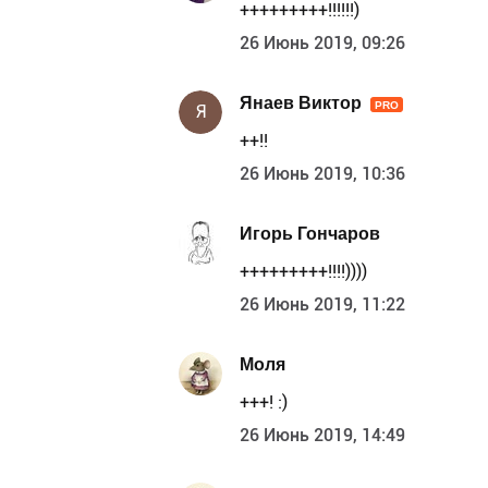
+++++++++!!!!!!)
26 Июнь 2019, 09:26
Янаев Виктор
PRO
Я
++!!
26 Июнь 2019, 10:36
Игорь Гончаров
+++++++++!!!!))))
26 Июнь 2019, 11:22
Моля
+++! :)
26 Июнь 2019, 14:49