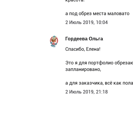
а под обрез места маловато
2 Июль 2019, 10:04
Гордеева Ольга
Спасибо, Елена!
Это я для портфолио обрезаю
запланировано,
а для заказчика, всё как пола
2 Июль 2019, 21:18