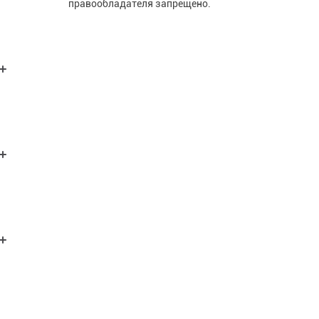
правообладателя запрещено.