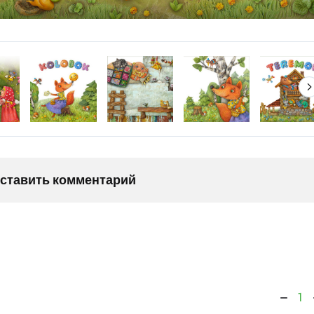
оставить комментарий
1