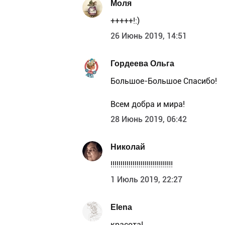
Моля
+++++!:)
26 Июнь 2019, 14:51
Гордеева Ольга
Большое-Большое Спасибо!
Всем добра и мира!
28 Июнь 2019, 06:42
Николай
!!!!!!!!!!!!!!!!!!!!!!!!!!!!!!!
1 Июль 2019, 22:27
Elena
красота!