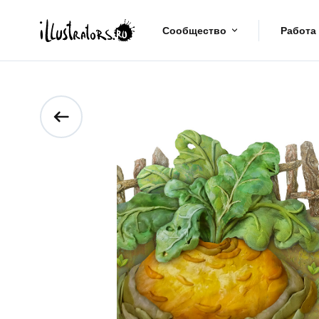
Сообщество
Работа