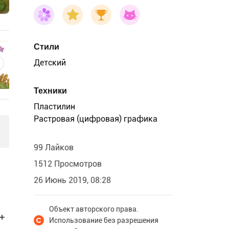
Стили
Детский
Техники
Пластилин
Растровая (цифровая) графика
99 Лайков
1512 Просмотров
26 Июнь 2019, 08:28
Объект авторского права.
Использование без разрешения