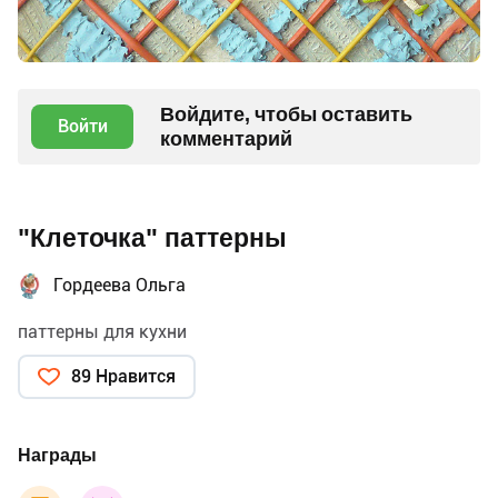
Войдите, чтобы оставить
Войти
комментарий
"Клеточка" паттерны
Гордеева Ольга
паттерны для кухни
89 Нравится
Награды