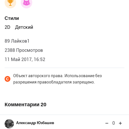
Стили
2D
Детский
89 Лайков1
2388 Просмотров
11 Май 2017, 16:52
Объект авторского права. Использование без
разрешения правообладателя запрещено.
Комментарии
20
0
Александр Юзбашев