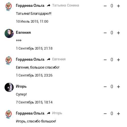
0
Татьяна Сонина
Гордеева Ольга
Татьяна! Благодарю!!!
10 Июль 2015, 11:00
0
Евгения
+++
1 Сентябрь 2015, 21:18
0
Евгения
Гордеева Ольга
Евгения, большое спасибо!
1 Сентябрь 2015, 23:26
0
Игорь
Супер!
7 Сентябрь 2015, 18:14
0
Игорь
Гордеева Ольга
Игорь, спасибо большое!