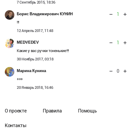
7 Сентябрь 2015, 18:36
1
Борис Владимирович КУНИН
!!!
12 Апрель 2017, 11:48
1
MEDVEDEV
Какие у вас ручки тоненькие!!!
30 Ноябрь 2017, 03:18
0
Марина Кунина
+++
20 Январь 2018, 16:46
О проекте
Правила
Помощь
Контакты