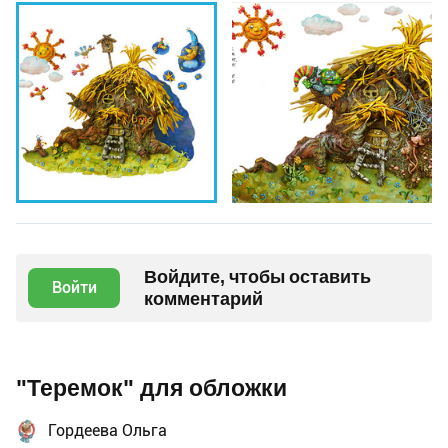
Войдите, чтобы оставить
Войти
комментарий
"Теремок" для обложки
Гордеева Ольга