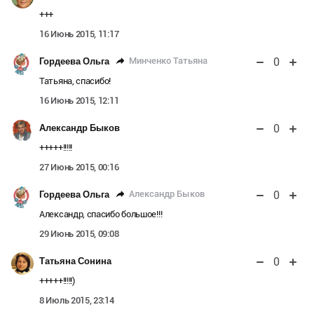
+++
16 Июнь 2015, 11:17
0
Минченко Татьяна
Гордеева Ольга
Татьяна, спасибо!
16 Июнь 2015, 12:11
0
Александр Быков
+++++!!!!!
27 Июнь 2015, 00:16
0
Александр Быков
Гордеева Ольга
Александр, спасибо большое!!!
29 Июнь 2015, 09:08
0
Татьяна Сонина
+++++!!!!!)
8 Июль 2015, 23:14