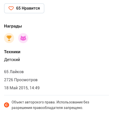
65 Нравится
Награды
Техники
Детский
65 Лайков
2726 Просмотров
18 Май 2015, 14:49
Объект авторского права. Использование без
разрешения правообладателя запрещено.