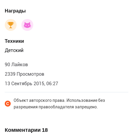
Награды
Техники
Детский
90 Лайков
2339 Просмотров
13 Сентябрь 2015, 06:27
Объект авторского права. Использование без
разрешения правообладателя запрещено.
Комментарии
18