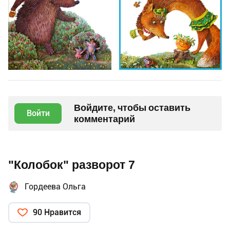
Войдите, чтобы оставить
Войти
комментарий
"Колобок" разворот 7
Гордеева Ольга
90 Нравится