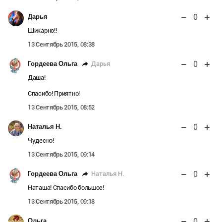
0
Дарья
Шикарно!!
13 Сентябрь 2015, 08:38
0
Дарья
Гордеева Ольга
Даша!
Спасибо! Приятно!
13 Сентябрь 2015, 08:52
0
Наталья Н.
Чудесно!
13 Сентябрь 2015, 09:14
0
Наталья Н.
Гордеева Ольга
Наташа! Спасибо большое!
13 Сентябрь 2015, 09:18
0
Ольга