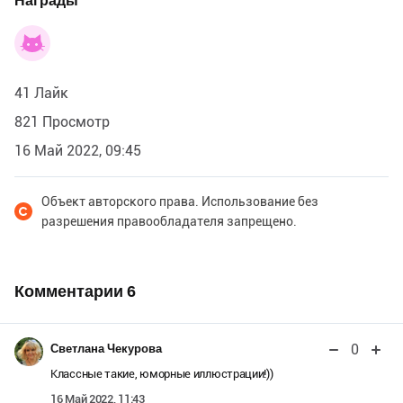
Награды
41 Лайк
821 Просмотр
16 Май 2022, 09:45
Объект авторского права. Использование без
разрешения правообладателя запрещено.
Комментарии
6
0
Светлана Чекурова
Классные такие, юморные иллюстрации!))
16 Май 2022, 11:43