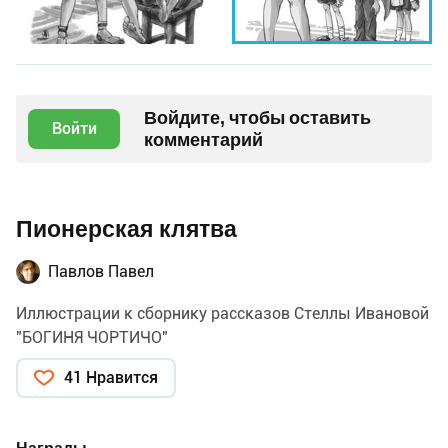
Войдите, чтобы оставить
Войти
комментарий
Пионерская клятва
Павлов Павел
Иллюстрации к сборнику рассказов Стеллы Ивановой
"БОГИНЯ ЧОРТИЧО"
41 Нравится