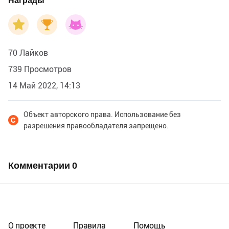
Награды
70 Лайков
739 Просмотров
14 Май 2022, 14:13
Объект авторского права. Использование без
разрешения правообладателя запрещено.
Комментарии
0
О проекте
Правила
Помощь