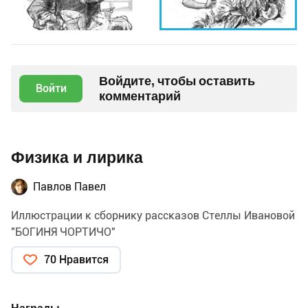
Войдите, чтобы оставить
Войти
комментарий
Физика и лирика
Павлов Павел
Иллюстрации к сборнику рассказов Стеллы Ивановой
"БОГИНЯ ЧОРТИЧО"
70 Нравится