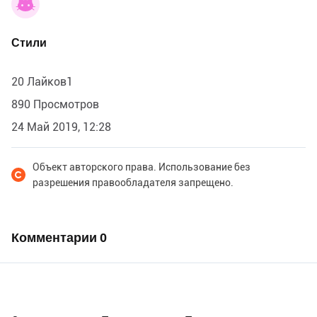
Стили
20 Лайков1
890 Просмотров
24 Май 2019, 12:28
Объект авторского права. Использование без
разрешения правообладателя запрещено.
Комментарии
0