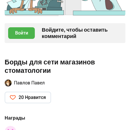
Войдите, чтобы оставить
Войти
комментарий
Борды для сети магазинов
стоматологии
Павлов Павел
20 Нравится
Награды