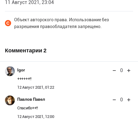
11 Август 2021, 23:04
Объект авторского права. Использование без
разрешения правообладателя запрещено.
Комментарии
2
0
Igor
++++++!!
12 Август 2021, 01:22
0
Павлов Павел
Спасибо++!!
12 Август 2021, 12:00