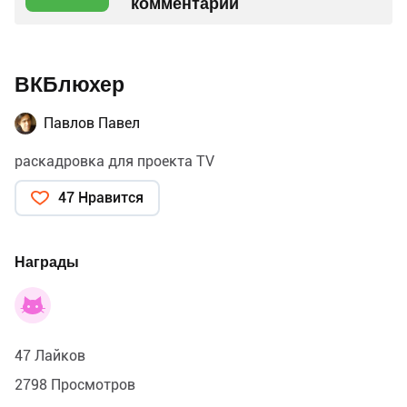
комментарий
ВКБлюхер
Павлов Павел
раскадровка для проекта TV
47 Нравится
Награды
47 Лайков
2798 Просмотров