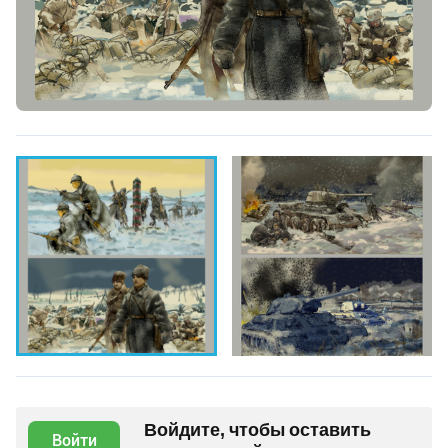
Войдите, чтобы оставить
Войти