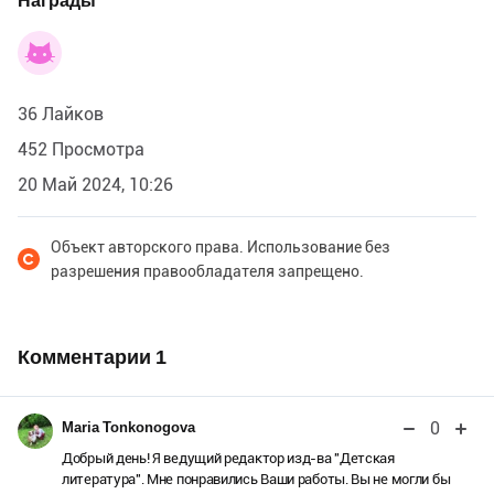
Награды
36 Лайков
452 Просмотра
20 Май 2024, 10:26
Объект авторского права. Использование без
разрешения правообладателя запрещено.
Комментарии
1
0
Maria Tonkonogova
Добрый день! Я ведущий редактор изд-ва "Детская
литература". Мне понравились Ваши работы. Вы не могли бы