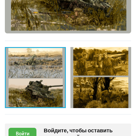
Войдите, чтобы оставить
Войти