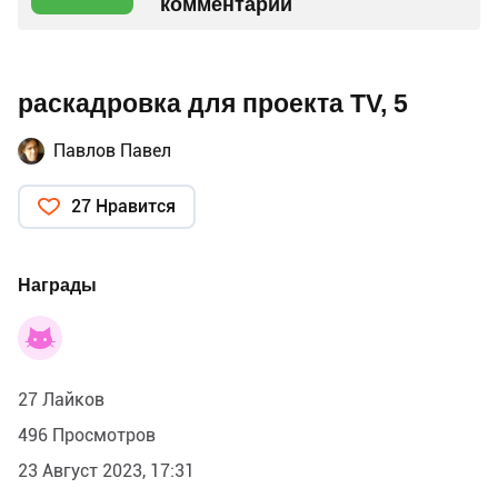
комментарий
раскадровка для проекта TV, 5
Павлов Павел
27 Нравится
Награды
27 Лайков
496 Просмотров
23 Август 2023, 17:31