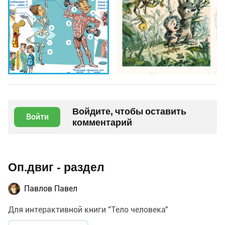
Войдите, чтобы оставить
Войти
комментарий
Оп.двиг - раздел
Павлов Павел
Для интерактивной книги "Тело человека"