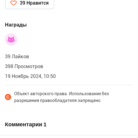
39 Нравится
Награды
39 Лайков
398 Просмотров
19 Ноябрь 2024, 10:50
Объект авторского права. Использование без
разрешения правообладателя запрещено.
Комментарии
1