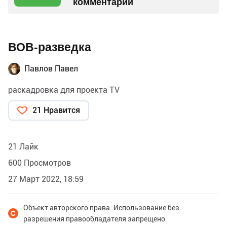
комментарий
ВОВ-разведка
Павлов Павел
раскадровка для проекта TV
21 Нравится
21 Лайк
600 Просмотров
27 Март 2022, 18:59
Объект авторского права. Использование без
разрешения правообладателя запрещено.