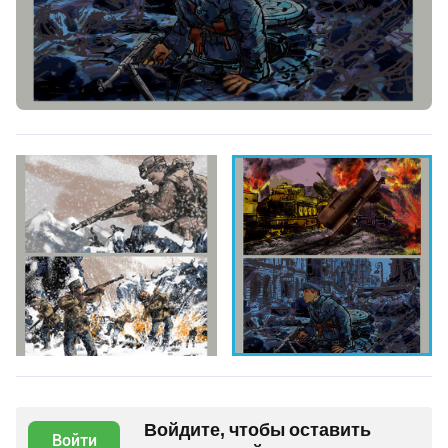
Войдите, чтобы оставить
Войти