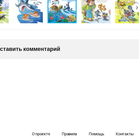
оставить комментарий
О проекте
Правила
Помощь
Контакты