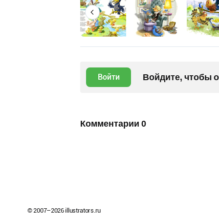
Войдите, чтобы 
Войти
Комментарии
0
© 2007–
2026
illustrators.ru