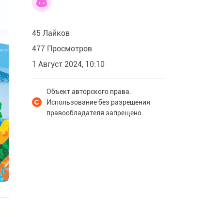
45 Лайков
477 Просмотров
1 Август 2024, 10:10
Объект авторского права.
Использование без разрешения
правообладателя запрещено.