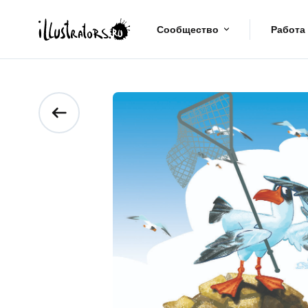
Сообщество
Работа