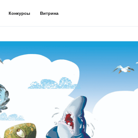
Конкурсы
Витрина