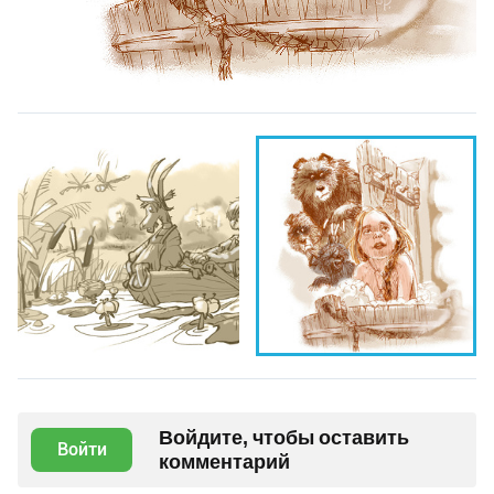
Войдите, чтобы оставить
Войти
комментарий