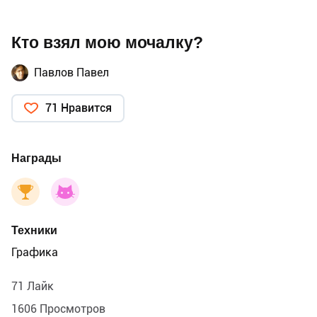
Кто взял мою мочалку?
Павлов Павел
71 Нравится
Награды
Техники
Графика
71 Лайк
1606 Просмотров