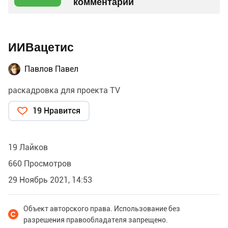
комментарий
ИИВацетис
Павлов Павел
раскадровка для проекта TV
19 Нравится
19 Лайков
660 Просмотров
29 Ноябрь 2021, 14:53
Объект авторского права. Использование без
разрешения правообладателя запрещено.