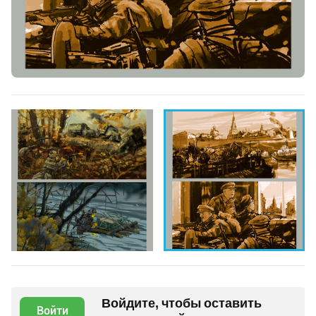
Войдите, чтобы оставить
Войти