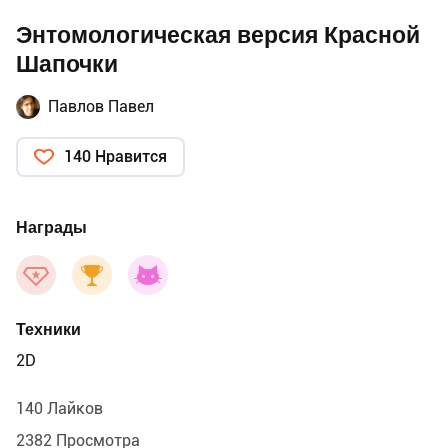
Энтомологическая версия Красной
Шапочки
Павлов Павел
140 Нравится
Награды
Техники
2D
140 Лайков
2382 Просмотра