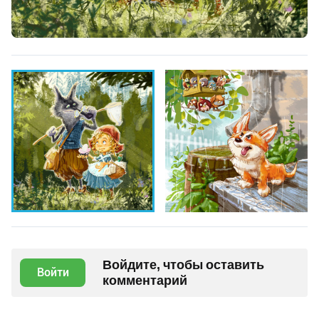
Войдите, чтобы оставить
Войти
комментарий