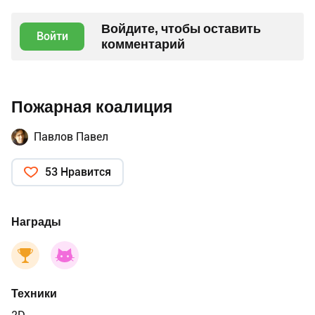
Войдите, чтобы оставить
Войти
комментарий
Пожарная коалиция
Павлов Павел
53 Нравится
Награды
Техники