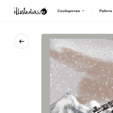
Сообщество
Работа