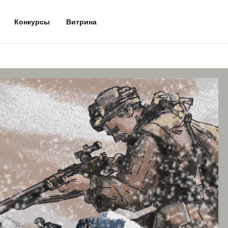
Конкурсы
Витрина