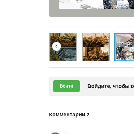
Войдите, чтобы 
Войти
Комментарии
2