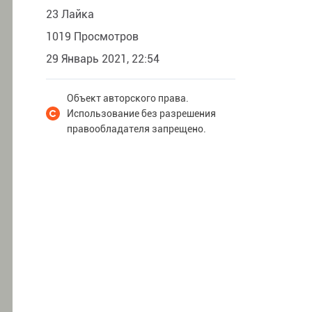
23 Лайка
1019 Просмотров
29 Январь 2021, 22:54
Объект авторского права.
Использование без разрешения
правообладателя запрещено.