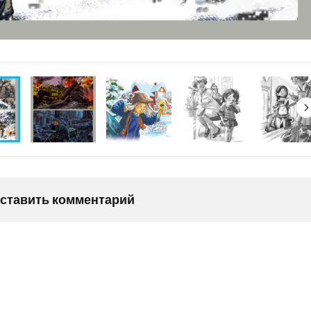
оставить комментарий