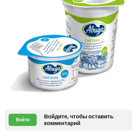
Войдите, чтобы оставить
Войти
комментарий