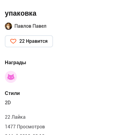
упаковка
Павлов Павел
22 Нравится
Награды
Стили
2D
22 Лайка
1477 Просмотров