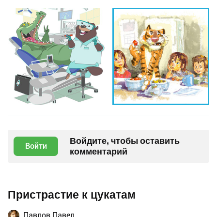
Войдите, чтобы оставить
Войти
комментарий
Пристрастие к цукатам
Павлов Павел