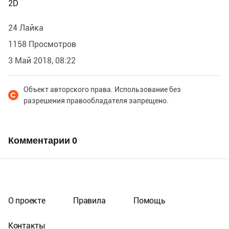
2D
24 Лайка
1158 Просмотров
3 Май 2018, 08:22
Объект авторского права. Использование без
разрешения правообладателя запрещено.
Комментарии
0
О проекте
Правила
Помощь
Контакты