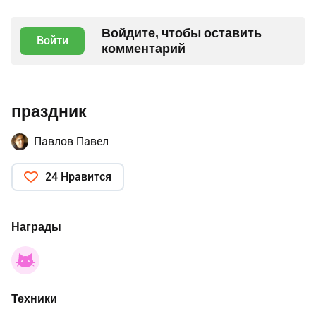
Войдите, чтобы оставить
Войти
комментарий
праздник
Павлов Павел
24 Нравится
Награды
Техники