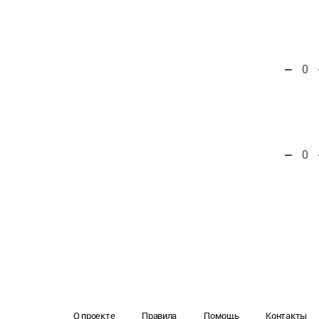
0
0
О проекте
Правила
Помощь
Контакты