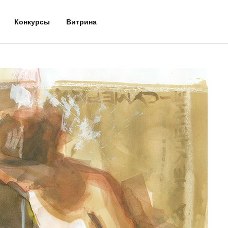
Конкурсы
Витрина