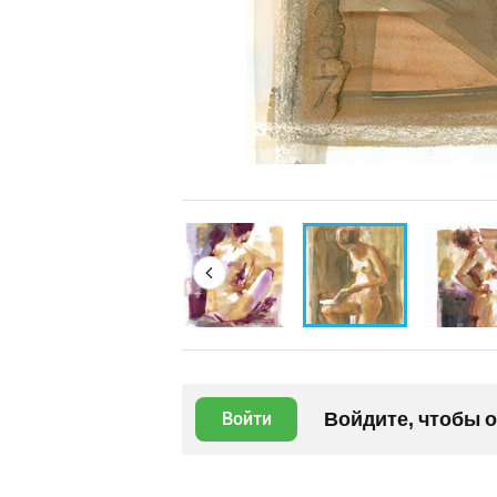
Войдите, чтобы 
Войти