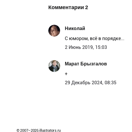
Комментарии
2
Николай
С юмором, всё в порядке...
2 Июнь 2019, 15:03
Марат Брызгалов
+
29 Декабрь 2024, 08:35
© 2007–
2026
illustrators.ru