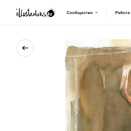
Сообщество
Работа