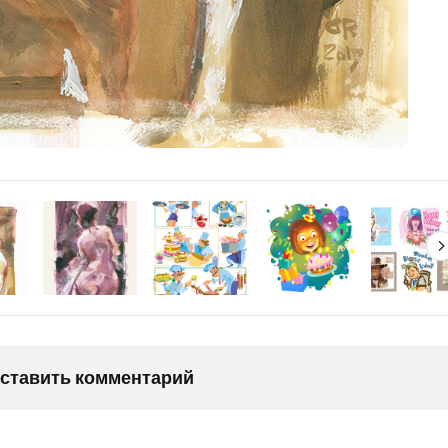
оставить комментарий