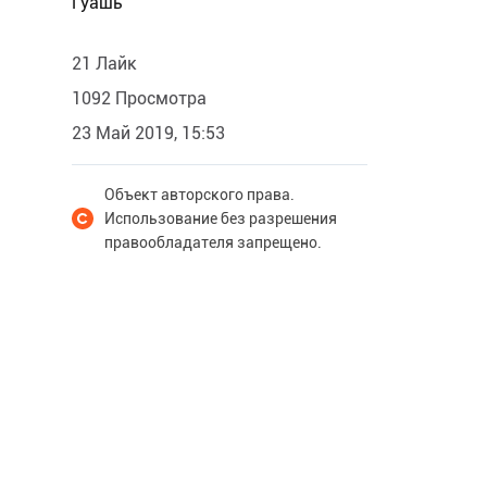
Гуашь
21 Лайк
1092 Просмотра
23 Май 2019, 15:53
Объект авторского права.
Использование без разрешения
правообладателя запрещено.