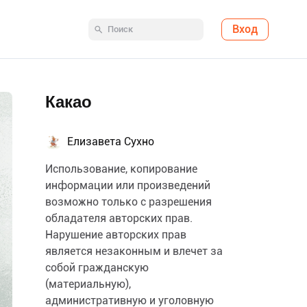
Вход
Какао
Елизавета Сухно
Использование, копирование
информации или произведений
возможно только с разрешения
обладателя авторских прав.
Нарушение авторских прав
является незаконным и влечет за
собой гражданскую
(материальную),
административную и уголовную