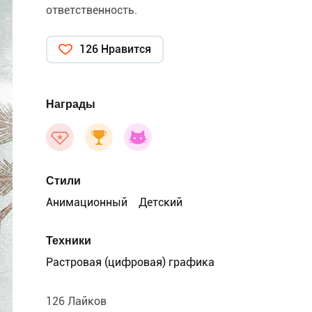
ответственность.
126 Нравится
Награды
Стили
Анимационный
Детский
Техники
Растровая (цифровая) графика
126 Лайков