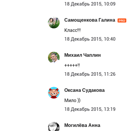
18 Декабрь 2015, 10:09
Самощенкова Галина
PRO
Класс!!!
18 Декабрь 2015, 10:40
Михаил Чаплин
+++++!!
18 Декабрь 2015, 11:26
Оксана Судакова
Мило ))
18 Декабрь 2015, 13:19
Могилёва Анна