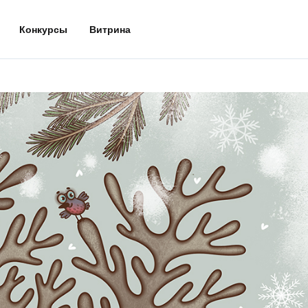
Конкурсы
Витрина