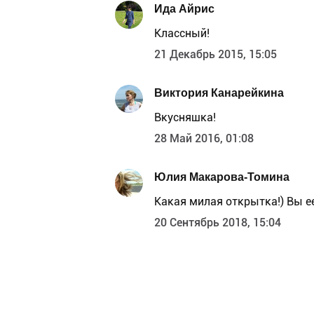
Ида Айрис
Классный!
21 Декабрь 2015, 15:05
Виктория Канарейкина
Вкусняшка!
28 Май 2016, 01:08
Юлия Макарова-Томина
Какая милая открытка!) Вы е
20 Сентябрь 2018, 15:04