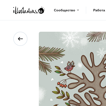
Сообщество
Работа