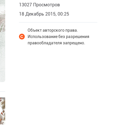
13027 Просмотров
18 Декабрь 2015, 00:25
Объект авторского права.
Использование без разрешения
правообладателя запрещено.