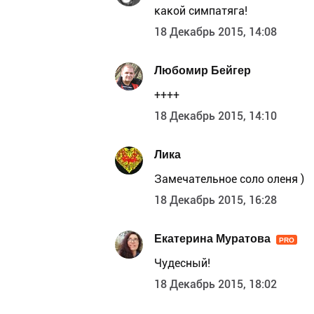
какой симпатяга!
18 Декабрь 2015, 14:08
Любомир Бейгер
++++
18 Декабрь 2015, 14:10
Лика
Замечательное соло оленя )
18 Декабрь 2015, 16:28
Екатерина Муратова
PRO
Чудесный!
18 Декабрь 2015, 18:02