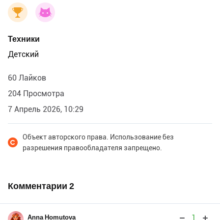
Техники
Детский
60 Лайков
204 Просмотра
7 Апрель 2026, 10:29
Объект авторского права. Использование без
разрешения правообладателя запрещено.
Комментарии
2
1
Anna Homutova