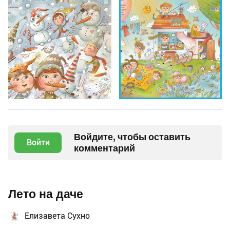
Войдите, чтобы оставить
Войти
комментарий
Лето на даче
Елизавета Сухно