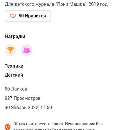
Для детского журнала "Пони Машка", 2019 год
60 Нравится
Награды
Техники
Детский
60 Лайков
927 Просмотров
30 Январь 2022, 17:50
Объект авторского права. Использование без