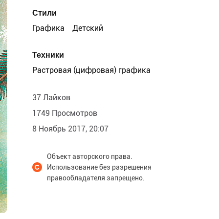
Стили
Графика
Детский
Техники
Растровая (цифровая) графика
37 Лайков
1749 Просмотров
8 Ноябрь 2017, 20:07
Объект авторского права.
Использование без разрешения
правообладателя запрещено.