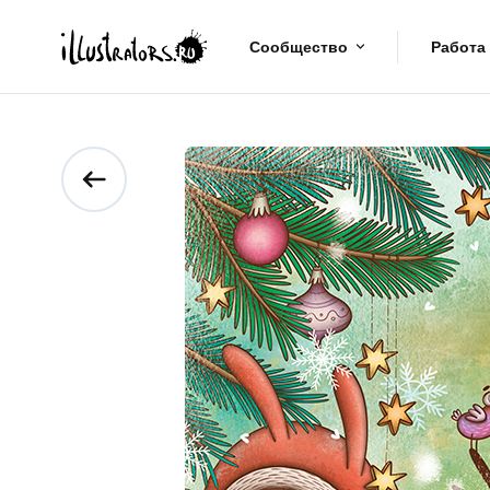
Сообщество
Работа