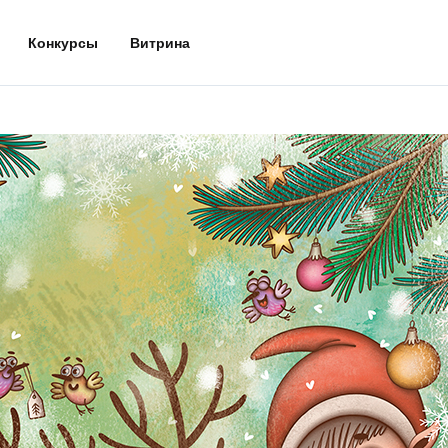
Конкурсы
Витрина