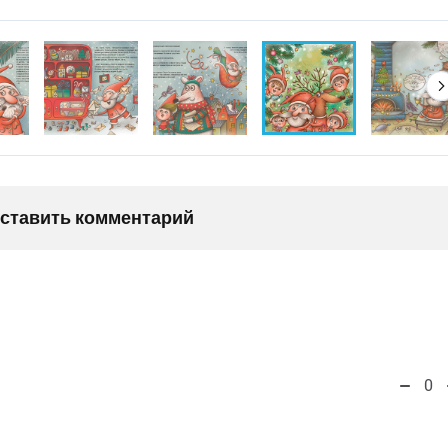
оставить комментарий
0