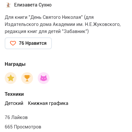
Елизавета Сухно
Для книги "День Святого Николая" (для
Издательского дома Академии им. Н.Е.Жуковского,
редакция книг для детей "Забавник")
76 Нравится
Награды
Техники
Детский
Книжная графика
76 Лайков
665 Просмотров