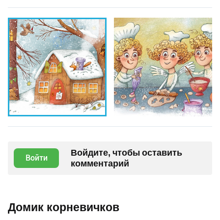
Войдите, чтобы оставить
Войти
комментарий
Домик корневичков