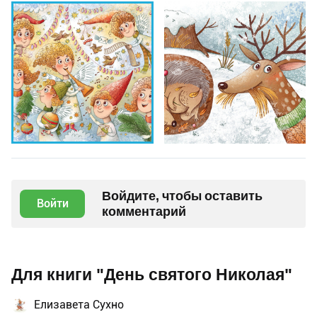
Войдите, чтобы оставить
Войти
комментарий
Для книги "День святого Николая"
Елизавета Сухно