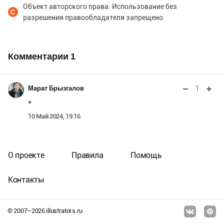
Объект авторского права. Использование без
разрешения правообладателя запрещено.
Комментарии
1
1
Марат Брызгалов
+
10 Май 2024, 19:16
О проекте
Правила
Помощь
Контакты
© 2007–
2026
illustrators.ru