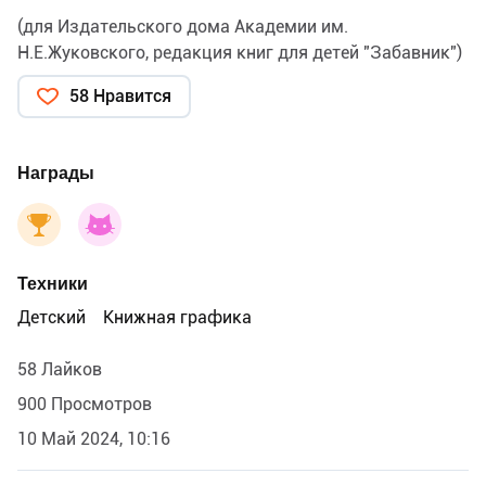
(для Издательского дома Академии им.
Н.Е.Жуковского, редакция книг для детей "Забавник")
58 Нравится
Награды
Техники
Детский
Книжная графика
58 Лайков
900 Просмотров
10 Май 2024, 10:16