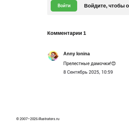
Войдите, чтобы 
Войти
Комментарии
1
Anny Ionina
Прелестные дамочки!😍
8 Сентябрь 2025, 10:59
© 2007–
2026
illustrators.ru