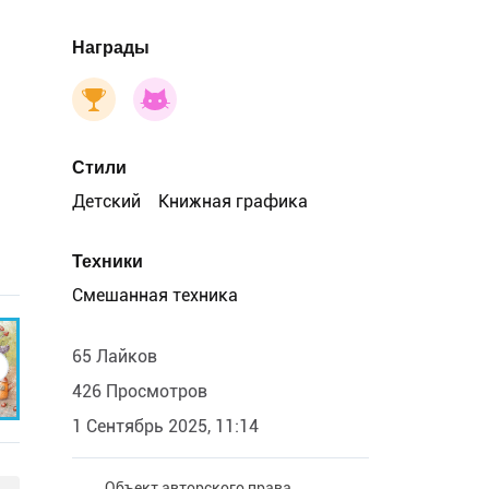
Награды
Стили
Детский
Книжная графика
Техники
Смешанная техника
65 Лайков
426 Просмотров
1 Сентябрь 2025, 11:14
Объект авторского права.