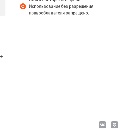
Использование без разрешения
правообладателя запрещено.