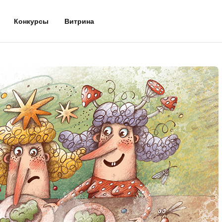
Конкурсы
Витрина