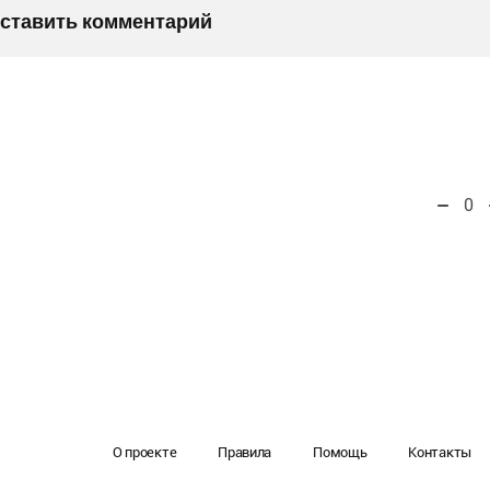
оставить комментарий
0
О проекте
Правила
Помощь
Контакты