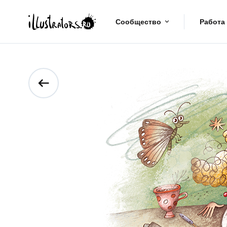
Сообщество
Работа