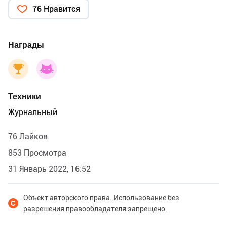
76 Нравится
Награды
Техники
Журнальный
76 Лайков
853 Просмотра
31 Январь 2022, 16:52
Объект авторского права. Использование без
разрешения правообладателя запрещено.