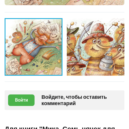
Войдите, чтобы оставить
Войти
комментарий