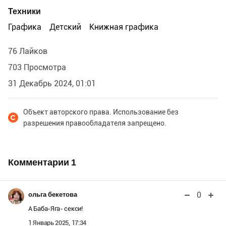
Техники
Графика
Детский
Книжная графика
76 Лайков
703 Просмотра
31 Декабрь 2024, 01:01
Объект авторского права. Использование без
разрешения правообладателя запрещено.
Комментарии
1
0
ольга бекетова
А Баба-Яга- секси!
1 Январь 2025, 17:34