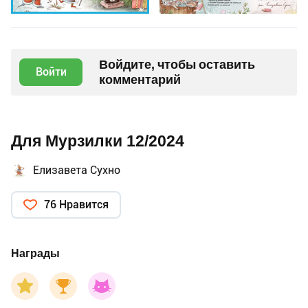
Войдите, чтобы оставить
Войти
комментарий
Для Мурзилки 12/2024
Елизавета Сухно
76 Нравится
Награды