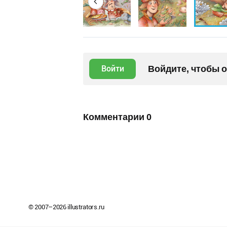
Войдите, чтобы 
Войти
Комментарии
0
© 2007–
2026
illustrators.ru