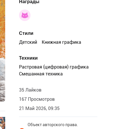
Награды
Стили
Детский
Книжная графика
Техники
Растровая (цифровая) графика
Смешанная техника
35 Лайков
167 Просмотров
21 Май 2026, 09:35
Объект авторского права.