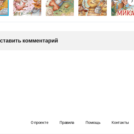
оставить комментарий
О проекте
Правила
Помощь
Контакты