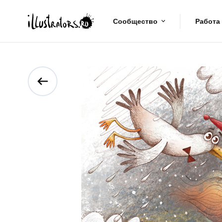
Сообщество
Работа