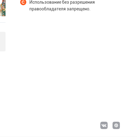
Использование без разрешения
правообладателя запрещено.