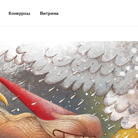
Конкурсы
Витрина