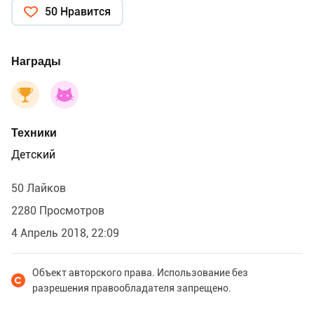
уголовную ответственность.
50 Нравится
Награды
Техники
Детский
50 Лайков
2280 Просмотров
4 Апрель 2018, 22:09
Объект авторского права. Использование без
разрешения правообладателя запрещено.