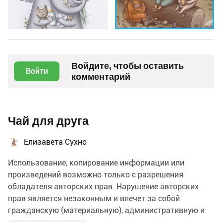
Войдите, чтобы оставить
Войти
комментарий
Чай для друга
Елизавета Сухно
Использование, копирование информации или
произведений возможно только с разрешения
обладателя авторских прав. Нарушение авторских
прав является незаконным и влечет за собой
гражданскую (материальную), административную и