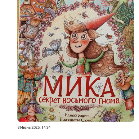
8 Июнь 2025, 14:34