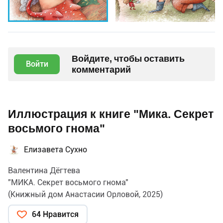
Войдите, чтобы оставить
Войти
комментарий
Иллюстрация к книге "Мика. Секрет
восьмого гнома"
Елизавета Сухно
Валентина Дёгтева
"МИКА. Секрет восьмого гнома"
(Книжный дом Анастасии Орловой, 2025)
64 Нравится