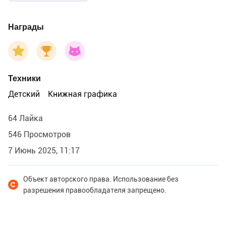
Награды
Техники
Детский
Книжная графика
64 Лайка
546 Просмотров
7 Июнь 2025, 11:17
Объект авторского права. Использование без
разрешения правообладателя запрещено.