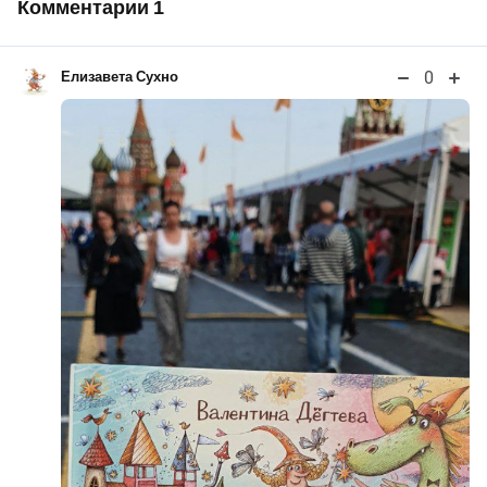
Комментарии
1
0
Елизавета Сухно