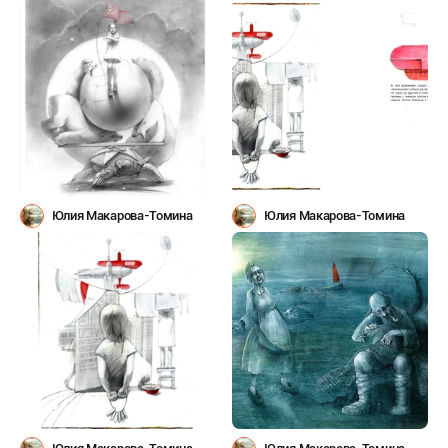
Юлия Макарова-Томина
Юлия Макарова-Томина