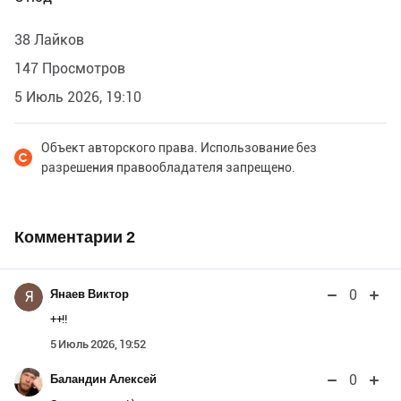
38 Лайков
147 Просмотров
5 Июль 2026, 19:10
Объект авторского права. Использование без
разрешения правообладателя запрещено.
Комментарии
2
0
Янаев Виктор
Я
++!!
5 Июль 2026, 19:52
0
Баландин Алексей