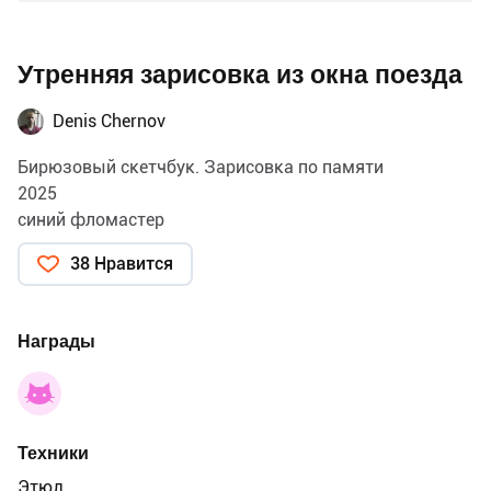
Утренняя зарисовка из окна поезда
Denis Chernov
Бирюзовый скетчбук. Зарисовка по памяти
2025
синий фломастер
38 Нравится
Награды
Техники
Этюд