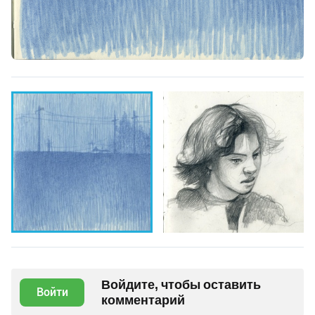
Войдите, чтобы оставить
Войти
комментарий